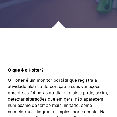
O que é o Holter?
O Holter é um monitor portátil que registra a
atividade elétrica do coração e suas variações
durante as 24 horas do dia ou mais e pode, assim,
detectar alterações que em geral não aparecem
num exame de tempo mais limitado, como
num eletrocardiograma simples, por exemplo. Na