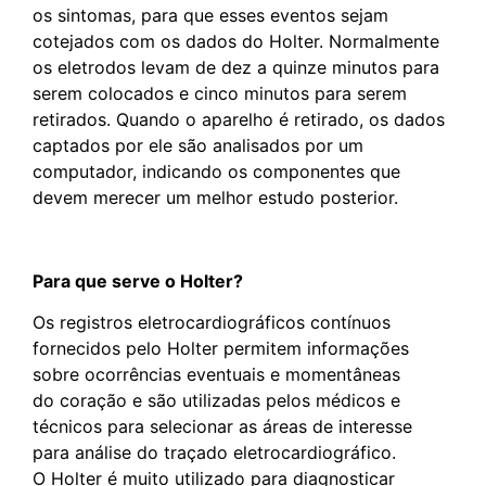
os sintomas, para que esses eventos sejam
cotejados com os dados do Holter. Normalmente
os eletrodos levam de dez a quinze minutos para
serem colocados e cinco minutos para serem
retirados. Quando o aparelho é retirado, os dados
captados por ele são analisados por um
computador, indicando os componentes que
devem merecer um melhor estudo posterior.
Para que serve o Holter?
Os registros eletrocardiográficos contínuos
fornecidos pelo Holter permitem informações
sobre ocorrências eventuais e momentâneas
do coração e são utilizadas pelos médicos e
técnicos para selecionar as áreas de interesse
para análise do traçado eletrocardiográfico.
O Holter é muito utilizado para diagnosticar