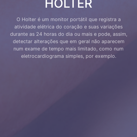
HOLTER
O Holter é um monitor portátil que registra a
atividade elétrica do coração e suas variações
durante as 24 horas do dia ou mais e pode, assim,
detectar alterações que em geral não aparecem
num exame de tempo mais limitado, como num
eletrocardiograma simples, por exemplo.