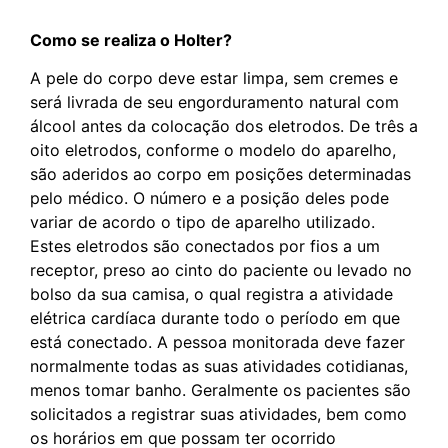
Como se realiza o Holter?
A pele do corpo deve estar limpa, sem cremes e
será livrada de seu engorduramento natural com
álcool antes da colocação dos eletrodos. De três a
oito eletrodos, conforme o modelo do aparelho,
são aderidos ao corpo em posições determinadas
pelo médico. O número e a posição deles pode
variar de acordo o tipo de aparelho utilizado.
Estes eletrodos são conectados por fios a um
receptor, preso ao cinto do paciente ou levado no
bolso da sua camisa, o qual registra a atividade
elétrica cardíaca durante todo o período em que
está conectado. A pessoa monitorada deve fazer
normalmente todas as suas atividades cotidianas,
menos tomar banho. Geralmente os pacientes são
solicitados a registrar suas atividades, bem como
os horários em que possam ter ocorrido