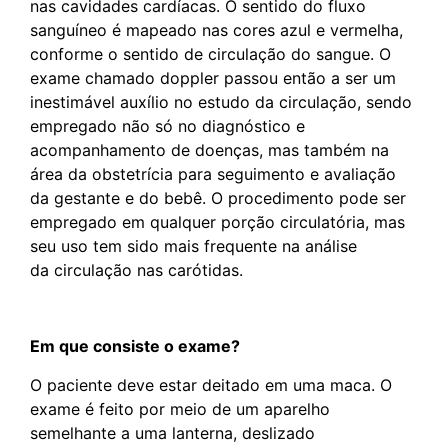
nas cavidades cardíacas. O sentido do fluxo
sanguíneo é mapeado nas cores azul e vermelha,
conforme o sentido de circulação do sangue. O
exame chamado doppler passou então a ser um
inestimável auxílio no estudo da circulação, sendo
empregado não só no diagnóstico e
acompanhamento de doenças, mas também na
área da obstetrícia para seguimento e avaliação
da gestante e do bebê. O procedimento pode ser
empregado em qualquer porção circulatória, mas
seu uso tem sido mais frequente na análise
da circulação nas carótidas.
Em que consiste o exame?
O paciente deve estar deitado em uma maca. O
exame é feito por meio de um aparelho
semelhante a uma lanterna, deslizado