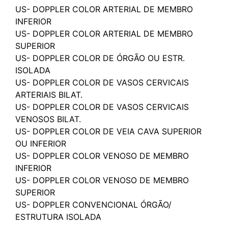
US- DOPPLER COLOR ARTERIAL DE MEMBRO
INFERIOR
US- DOPPLER COLOR ARTERIAL DE MEMBRO
SUPERIOR
US- DOPPLER COLOR DE ÓRGÃO OU ESTR.
ISOLADA
US- DOPPLER COLOR DE VASOS CERVICAIS
ARTERIAIS BILAT.
US- DOPPLER COLOR DE VASOS CERVICAIS
VENOSOS BILAT.
US- DOPPLER COLOR DE VEIA CAVA SUPERIOR
OU INFERIOR
US- DOPPLER COLOR VENOSO DE MEMBRO
INFERIOR
US- DOPPLER COLOR VENOSO DE MEMBRO
SUPERIOR
US- DOPPLER CONVENCIONAL ÓRGÃO/
ESTRUTURA ISOLADA