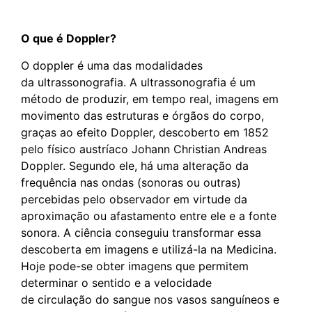
O que é Doppler?
O doppler é uma das modalidades
da ultrassonografia. A ultrassonografia é um
método de produzir, em tempo real, imagens em
movimento das estruturas e órgãos do corpo,
graças ao efeito Doppler, descoberto em 1852
pelo físico austríaco Johann Christian Andreas
Doppler. Segundo ele, há uma alteração da
frequência nas ondas (sonoras ou outras)
percebidas pelo observador em virtude da
aproximação ou afastamento entre ele e a fonte
sonora. A ciência conseguiu transformar essa
descoberta em imagens e utilizá-la na Medicina.
Hoje pode-se obter imagens que permitem
determinar o sentido e a velocidade
de circulação do sangue nos vasos sanguíneos e