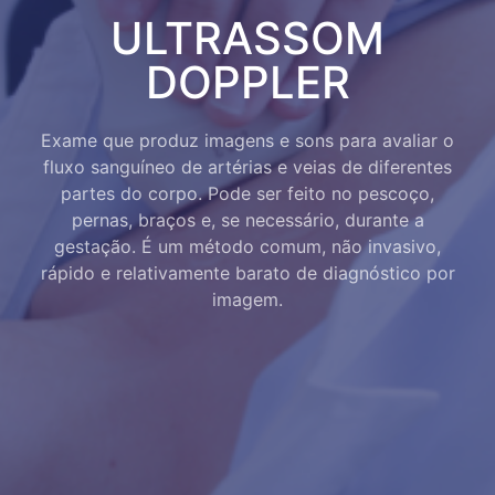
ULTRASSOM
DOPPLER
Exame que produz imagens e sons para avaliar o
fluxo sanguíneo de artérias e veias de diferentes
partes do corpo. Pode ser feito no pescoço,
pernas, braços e, se necessário, durante a
gestação. É um método comum, não invasivo,
rápido e relativamente barato de diagnóstico por
imagem.