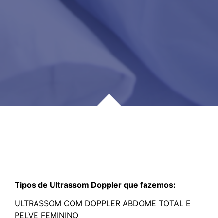
Tipos de Ultrassom Doppler que fazemos:
ULTRASSOM COM DOPPLER ABDOME TOTAL E
PELVE FEMININO