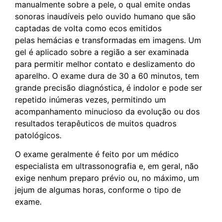
manualmente sobre a pele, o qual emite ondas
sonoras inaudíveis pelo ouvido humano que são
captadas de volta como ecos emitidos
pelas hemácias e transformadas em imagens. Um
gel é aplicado sobre a região a ser examinada
para permitir melhor contato e deslizamento do
aparelho. O exame dura de 30 a 60 minutos, tem
grande precisão diagnóstica, é indolor e pode ser
repetido inúmeras vezes, permitindo um
acompanhamento minucioso da evolução ou dos
resultados terapêuticos de muitos quadros
patológicos.
O exame geralmente é feito por um médico
especialista em ultrassonografia e, em geral, não
exige nenhum preparo prévio ou, no máximo, um
jejum de algumas horas, conforme o tipo de
exame.