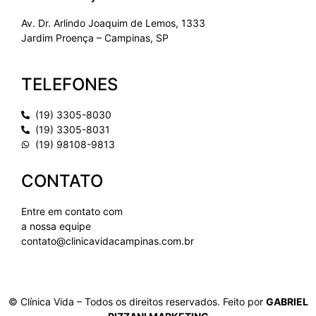
Av. Dr. Arlindo Joaquim de Lemos, 1333
Jardim Proença – Campinas, SP
TELEFONES
(19) 3305-8030
(19) 3305-8031
(19) 98108-9813
CONTATO
Entre em contato com
a nossa equipe
contato@clinicavidacampinas.com.br
© Clínica Vida – Todos os direitos reservados. Feito por
GABRIEL